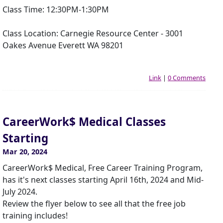
Class Time: 12:30PM-1:30PM
Class Location: Carnegie Resource Center - 3001
Oakes Avenue Everett WA 98201
Link
|
0 Comments
CareerWork$ Medical Classes
Starting
Mar 20, 2024
CareerWork$ Medical, Free Career Training Program,
has it's next classes starting April 16th, 2024 and Mid-
July 2024.
Review the flyer below to see all that the free job
training includes!