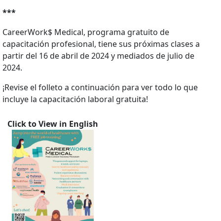
***
CareerWork$ Medical, programa gratuito de
capacitación profesional, tiene sus próximas clases a
partir del 16 de abril de 2024 y mediados de julio de
2024.
¡Revise el folleto a continuación para ver todo lo que
incluye la capacitación laboral gratuita!
Click to View in English