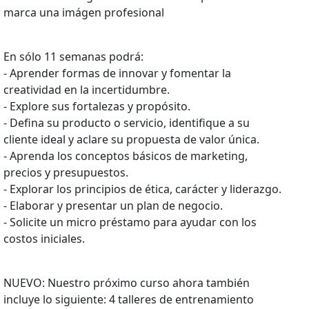
marca una imágen profesional
En sólo 11 semanas podrá:
- Aprender formas de innovar y fomentar la
creatividad en la incertidumbre.
- Explore sus fortalezas y propósito.
- Defina su producto o servicio, identifique a su
cliente ideal y aclare su propuesta de valor única.
- Aprenda los conceptos básicos de marketing,
precios y presupuestos.
- Explorar los principios de ética, carácter y liderazgo.
- Elaborar y presentar un plan de negocio.
- Solicite un micro préstamo para ayudar con los
costos iniciales.
NUEVO: Nuestro próximo curso ahora también
incluye lo siguiente: 4 talleres de entrenamiento