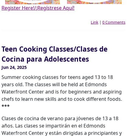
Register Here!/¡Regístrese Aquí!
Link
|
0 Comments
Teen Cooking Classes/Clases de
Cocina para Adolescentes
Jun 24, 2025
Summer cooking classes for teens aged 13 to 18
years old. The classes will be held at Edmonds
Waterfront Center and is for beginners and aspiring
chefs to learn new skills and to cook different foods.
***
Clases de cocina de verano para jóvenes de 13 a 18
años. Las clases se impartirán en el Edmonds
Waterfront Center y están dirigidas a principiantes y