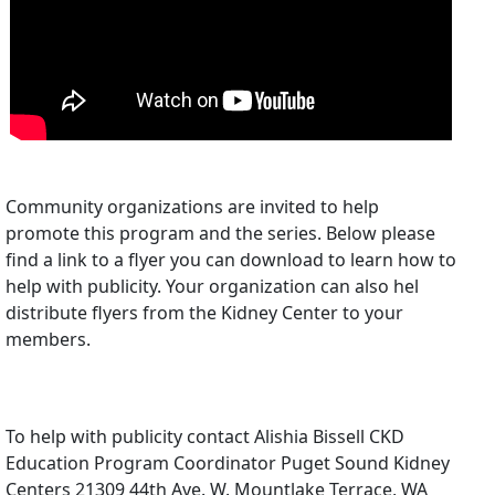
Community organizations are invited to help
promote this program and the series. Below please
find a link to a flyer you can download to learn how to
help with publicity. Your organization can also hel
distribute flyers from the Kidney Center to your
members.
To help with publicity contact Alishia Bissell CKD
Education Program Coordinator Puget Sound Kidney
Centers 21309 44th Ave. W. Mountlake Terrace, WA