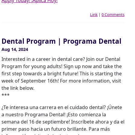
Apply Today! ¡Aplica Hoy!
Link
|
0 Comments
Dental Program | Programa Dental
Aug 14, 2024
Interested in a career in dental care? Join our Dental
Program for young adults! Sign up now and take the
first step towards a bright future! This is starting the
week of September 16th! For more information, visit
the link below.
***
¿Te interesa una carrera en el cuidado dental? ¡Únete
a nuestro Programa Dental! ¡Esto comienza la
semana del 16 de septiembre! Inscríbete ahora y da el
primer paso hacia un futuro brillante. Para más