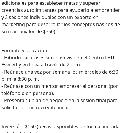
adicionales para establecer metas y superar
creencias autolimitantes para ayudarlo a emprender
y 2 sesiones individuales con un experto en
marketing para desarrollar los conceptos básicos de
su marca(valor de $350).
Formato y ubicación
- Híbrido: las clases serán en vivo en el Centro LETI
Everett y en línea a través de Zoom.
- Reúnase una vez por semana los miércoles de 6:30
p. m. a 8:30 p. m.
- Reúnase con un mentor empresarial personal (por
teléfono o en persona).
- Presenta tu plan de negocio en la sesión final para
solicitar un microcrédito inicial.
Inversión: $150 (becas disponibles de forma limitada -