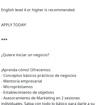
English level 4 or higher is recommended.
APPLY TODAY!
***
¿Quiere iniciar un negocio?
¡Aprenda cómo! Ofrecemos:
- Conceptos básicos prácticos de negocios
- Mentoría empresarial
- Micropréstamos
- Establecimiento de objetivos
- Asesoramiento de Marketing en 2 sesiones
individuales. Salga con todo lo básico para darle a su