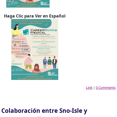
Haga Clic para Ver en Español
Link
|
0 Comments
Colaboración entre Sno-Isle y