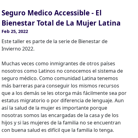
Seguro Medico Accessible - El
Bienestar Total de La Mujer Latina
Feb 25, 2022
Este taller es parte de la serie de Bienestar de
Invierno 2022.
Muchas veces como inmigrantes de otros países
nosotros como Latinos no conocemos el sistema de
seguro médico. Como comunidad Latina tenemos
más barreras para conseguir los mismos recursos
que a los demás se les otorga más fácilmente sea por
estatus migratorio o por diferencia de lenguaje. Aun
así la salud de la mujer es importante porque
nosotras somos las encargadas de la casa y de los
hijos y si las mujeres de la familia no se encuentran
con buena salud es difícil que la familia lo tenga.