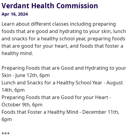
Verdant Health Commission
Apr 16, 2024
Learn about different classes including preparing
foods that are good and hydrating to your skin, lunch
and snacks for a healthy school year, preparing foods
that are good for your heart, and foods that foster a
healthy mind.
Preparing Foods that are Good and Hydrating to your
Skin - June 12th, 6pm
Lunch and Snacks for a Healthy School Year - August
14th, 6pm
Preparing Foods that are Good for your Heart -
October 9th, 6pm
Foods that Foster a Healthy Mind - December 11th,
6pm
***