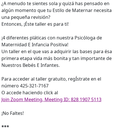
¿A menudo te sientes sola y quizá has pensado en
algún momento que tu Estilo de Maternar necesita
una pequeña revisión?
Entonces, ¡Éste taller es para ti!
¡4 diferentes pláticas con nuestra Psicóloga de
Maternidad E Infancia Positiva!
Un taller en el que vas a adquirir las bases para ésa
primera etapa vida más bonita y tan importante de
Nuestros Bebés E Infantes.
Para acceder al taller gratuito, regÍstrate en el
número 425-321-7167
O accede haciendo click al
Join Zoom Meeting, Meeting ID: 828 1907 5113
¡No Faltes!
***