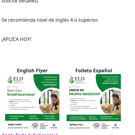
solicite detalles)
Se recomienda nivel de inglés 4 o superior.
¡APLICA HOY!
English Flyer
Folleto Español