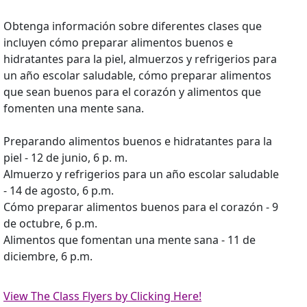
Obtenga información sobre diferentes clases que
incluyen cómo preparar alimentos buenos e
hidratantes para la piel, almuerzos y refrigerios para
un año escolar saludable, cómo preparar alimentos
que sean buenos para el corazón y alimentos que
fomenten una mente sana.
Preparando alimentos buenos e hidratantes para la
piel - 12 de junio, 6 p. m.
Almuerzo y refrigerios para un año escolar saludable
- 14 de agosto, 6 p.m.
Cómo preparar alimentos buenos para el corazón - 9
de octubre, 6 p.m.
Alimentos que fomentan una mente sana - 11 de
diciembre, 6 p.m.
View The Class Flyers by Clicking Here!