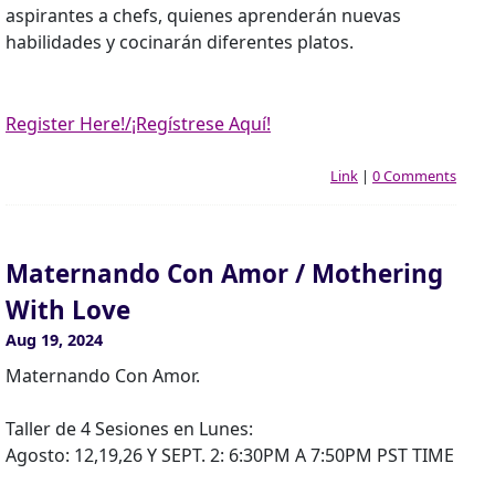
aspirantes a chefs, quienes aprenderán nuevas
habilidades y cocinarán diferentes platos.
Register Here!/¡Regístrese Aquí!
Link
|
0 Comments
Maternando Con Amor / Mothering
With Love
Aug 19, 2024
Maternando Con Amor.
Taller de 4 Sesiones en Lunes:
Agosto: 12,19,26 Y SEPT. 2: 6:30PM A 7:50PM PST TIME