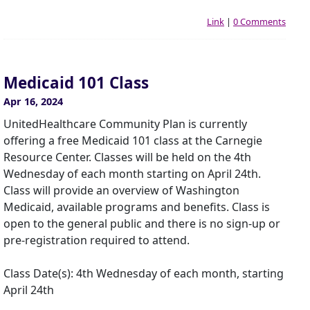
Link
|
0 Comments
Medicaid 101 Class
Apr 16, 2024
UnitedHealthcare Community Plan is currently
offering a free Medicaid 101 class at the Carnegie
Resource Center. Classes will be held on the 4th
Wednesday of each month starting on April 24th.
Class will provide an overview of Washington
Medicaid, available programs and benefits. Class is
open to the general public and there is no sign-up or
pre-registration required to attend.
Class Date(s): 4th Wednesday of each month, starting
April 24th