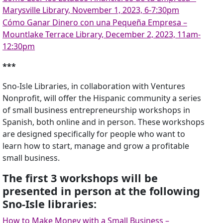
Marysville Library, November 1, 2023, 6-7:30pm
Cómo Ganar Dinero con una Pequeña Empresa –
Mountlake Terrace Library, December 2, 2023, 11am-
12:30pm
***
Sno-Isle Libraries, in collaboration with Ventures
Nonprofit, will offer the Hispanic community a series
of small business entrepreneurship workshops in
Spanish, both online and in person. These workshops
are designed specifically for people who want to
learn how to start, manage and grow a profitable
small business.
The first 3 workshops will be
presented in person at the following
Sno-Isle libraries:
How to Make Money with a Small Business –