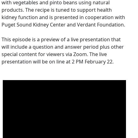
with vegetables and pinto beans using natural
products. The recipe is tuned to support health
kidney function and is presented in cooperation with
Puget Sound Kidney Center and Verdant Foundation.
This episode is a preview of a live presentation that
will include a question and answer period plus other
special content for viewers via Zoom. The live
presentation will be on line at 2 PM February 22.