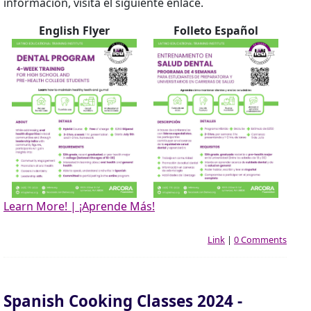
información, visita el siguiente enlace.
English Flyer
Folleto Español
Learn More! | ¡Aprende Más!
Link
|
0 Comments
Spanish Cooking Classes 2024 -