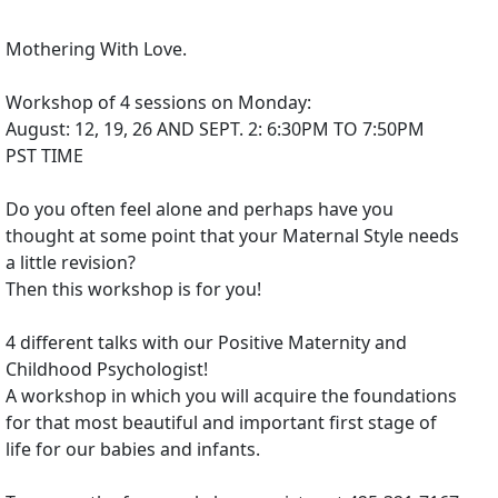
Mothering With Love.
Workshop of 4 sessions on Monday:
August: 12, 19, 26 AND SEPT. 2: 6:30PM TO 7:50PM
PST TIME
Do you often feel alone and perhaps have you
thought at some point that your Maternal Style needs
a little revision?
Then this workshop is for you!
4 different talks with our Positive Maternity and
Childhood Psychologist!
A workshop in which you will acquire the foundations
for that most beautiful and important first stage of
life for our babies and infants.