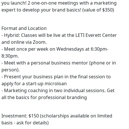
you launch! 2 one-on-one meetings with a marketing
expert to develop your brand basics! (value of $350)
Format and Location
- Hybrid: Classes will be live at the LETI Everett Center
and online via Zoom.
- Meet once per week on Wednesdays at 6:30pm-
8:30pm.
- Meet with a personal business mentor (phone or in
person).
- Present your business plan in the final session to
apply for a start-up microloan
- Marketing coaching in two individual sessions. Get
all the basics for professional branding
Investment: $150 (scholarships available on limited
basis - ask for details)