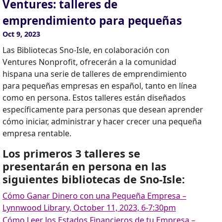
Ventures: talleres de
emprendimiento para pequeñas
Oct 9, 2023
Las Bibliotecas Sno-Isle, en colaboración con
Ventures Nonprofit, ofrecerán a la comunidad
hispana una serie de talleres de emprendimiento
para pequeñas empresas en español, tanto en línea
como en persona. Estos talleres están diseñados
específicamente para personas que desean aprender
cómo iniciar, administrar y hacer crecer una pequeña
empresa rentable.
Los primeros 3 talleres se
presentarán en persona en las
siguientes bibliotecas de Sno-Isle:
Cómo Ganar Dinero con una Pequeña Empresa –
Lynnwood Library, October 11, 2023, 6-7:30pm
Cómo Leer los Estados Financieros de tu Empresa –