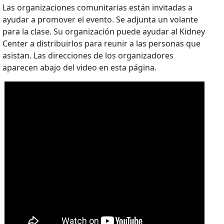
Las organizaciones comunitarias están invitadas a
ayudar a promover el evento. Se adjunta un volante
para la clase. Su organización puede ayudar al Kidney
Center a distribuirlos para reunir a las personas que
asistan. Las direcciones de los organizadores
aparecen abajo del video en esta página.