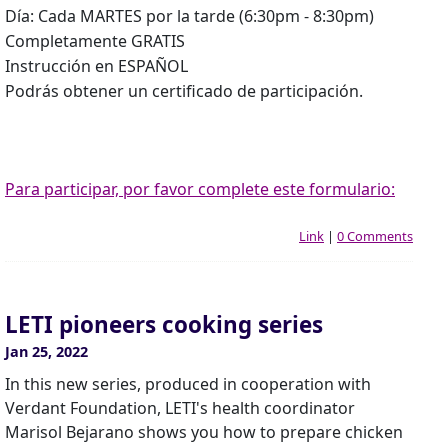
Día: Cada MARTES por la tarde (6:30pm - 8:30pm)
Completamente GRATIS
Instrucción en ESPAÑOL
Podrás obtener un certificado de participación.
Para participar, por favor complete este formulario:
Link
|
0 Comments
LETI pioneers cooking series
Jan 25, 2022
In this new series, produced in cooperation with
Verdant Foundation, LETI's health coordinator
Marisol Bejarano shows you how to prepare chicken