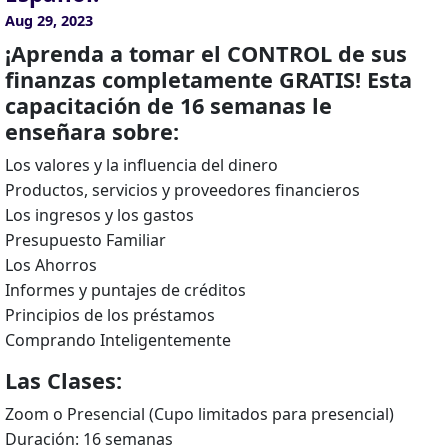
Aug 29, 2023
¡Aprenda a tomar el CONTROL de sus
finanzas completamente GRATIS! Esta
capacitación de 16 semanas le
enseñara sobre:
Los valores y la influencia del dinero
Productos, servicios y proveedores financieros
Los ingresos y los gastos
Presupuesto Familiar
Los Ahorros
Informes y puntajes de créditos
Principios de los préstamos
Comprando Inteligentemente
Las Clases:
Zoom o Presencial (Cupo limitados para presencial)
Duración: 16 semanas