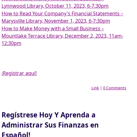
Lynnwood Library, October 11, 2023, 6-7:30pm
How to Read Your Company's Financial Statements –
Marysville Library, November 1, 2023, 6-7:30pm
How to Make Money with a Small Business –
Mountlake Terrace Library, December 2, 2023, 11am-
12:30pm
¡Registrar aquí!
Link
|
0 Comments
Regístrese Hoy Y Aprenda a
Administrar Sus Finanzas en
Español!