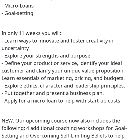
- Micro-Loans
- Goal-setting
In only 11 weeks you will:
- Learn ways to innovate and foster creativity in
uncertainty.
- Explore your strengths and purpose.
- Define your product or service, identify your ideal
customer, and clarify your unique value proposition.
Learn essentials of marketing, pricing, and budgets.
- Explore ethics, character and leadership principles.
- Put together and present a business plan.
- Apply for a micro-loan to help with start-up costs.
NEW: Our upcoming course now also includes the
following: 4 additional coaching workshops for Goal-
Setting and Overcoming Self-Limiting Beliefs to help