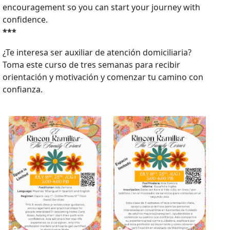
encouragement so you can start your journey with
confidence.
***
¿Te interesa ser auxiliar de atención domiciliaria?
Toma este curso de tres semanas para recibir
orientación y motivación y comenzar tu camino con
confianza.