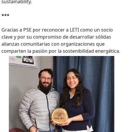
sustainability.
***
Gracias a PSE por reconocer a LETI como un socio
clave y por su compromiso de desarrollar sólidas
alianzas comunitarias con organizaciones que
comparten la pasión por la sostenibilidad energética.