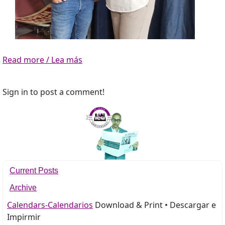
Read more / Lea más
Sign in to post a comment!
Current Posts
Archive
Calendars-Calendarios
Download & Print • Descargar e
Impirmir