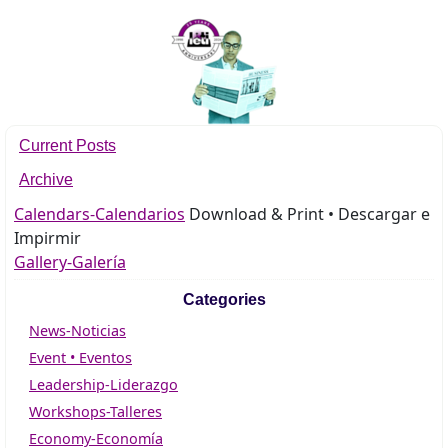
Current Posts
Archive
Calendars-Calendarios
Download & Print • Descargar e
Impirmir
Gallery-Galería
Categories
News-Noticias
Event • Eventos
Leadership-Liderazgo
Workshops-Talleres
Economy-Economía