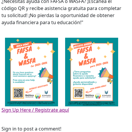
¿Necesitas ayuda con FAFSA o WASFA? ¡Escanea el
código QR y recibe asistencia gratuita para completar
tu solicitud! ¡No pierdas la oportunidad de obtener
ayuda financiera para tu educación!"
Sign Up Here / Registrate aquí
Sign in to post a comment!