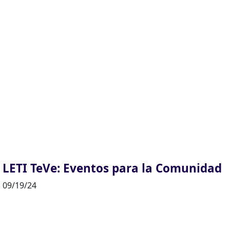
LETI TeVe: Eventos para la Comunidad
09/19/24