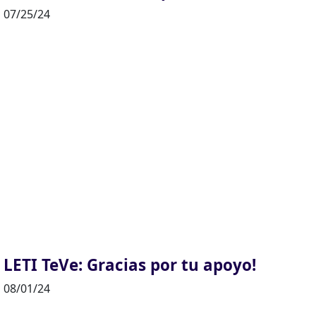
07/25/24
LETI TeVe: Gracias por tu apoyo!
08/01/24