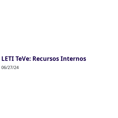
LETI TeVe: Recursos Internos
06/27/24