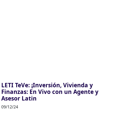
LETI TeVe: ¡Inversión, Vivienda y
Finanzas: En Vivo con un Agente y
Asesor Latin
09/12/24