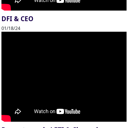
DFI & CEO
01/18/24