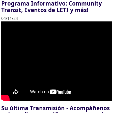
Programa Informativo: Community
Transit, Eventos de LETI y más!
04/11/24
Su última Transmisión - Acompáñenos