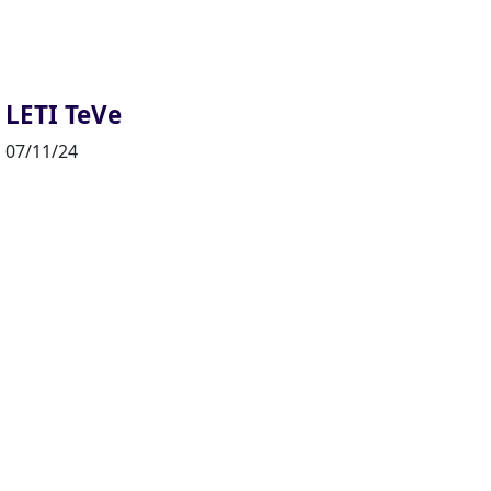
LETI TeVe
07/11/24