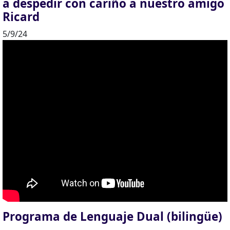
a despedir con cariño a nuestro amigo
Ricard
5/9/24
Programa de Lenguaje Dual (bilingüe)