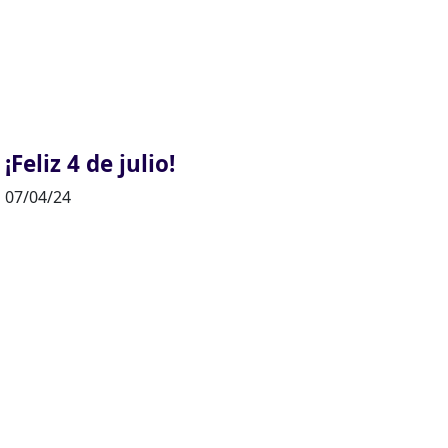
¡Feliz 4 de julio!
07/04/24