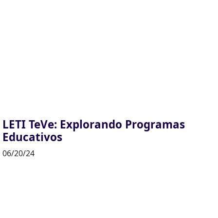
LETI TeVe: Explorando Programas
Educativos
06/20/24