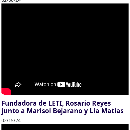
Fundadora de LETI, Rosario Reyes
junto a Marisol Bejarano y Lia Matias
02/15/24