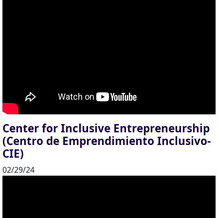
Center for Inclusive Entrepreneurship
(Centro de Emprendimiento Inclusivo-
CIE)
02/29/24