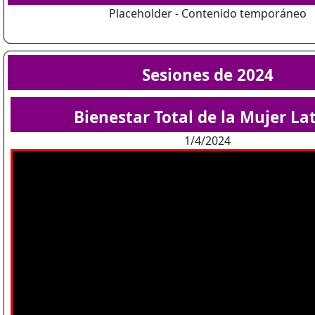
Placeholder - Contenido temporáneo
Sesiones de 2024
Bienestar Total de la Mujer La
1/4/2024