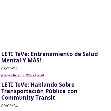
LETI TeVe: Entrenamiento de Salud
Mental Y MÁS!
08/29/24
¡Haga clic aquí!/Click Here!
LETI TeVe: Hablando Sobre
Transportación Pública con
Community Transit
09/05/24