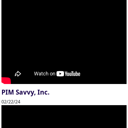
PIM Savvy, Inc.
02/22/24