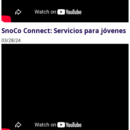
SnoCo Connect: Servicios para jóvenes
03/28/24