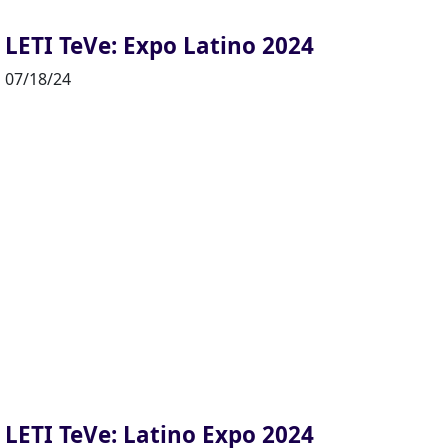
LETI TeVe: Expo Latino 2024
07/18/24
LETI TeVe: Latino Expo 2024