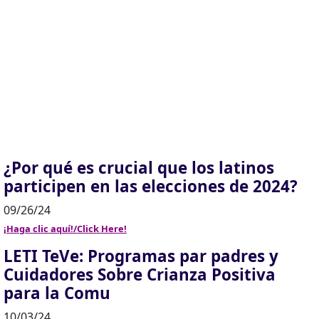
¿Por qué es crucial que los latinos
participen en las elecciones de 2024?
09/26/24
¡Haga clic aquí!/Click Here!
LETI TeVe: Programas par padres y
Cuidadores Sobre Crianza Positiva
para la Comu
10/03/24