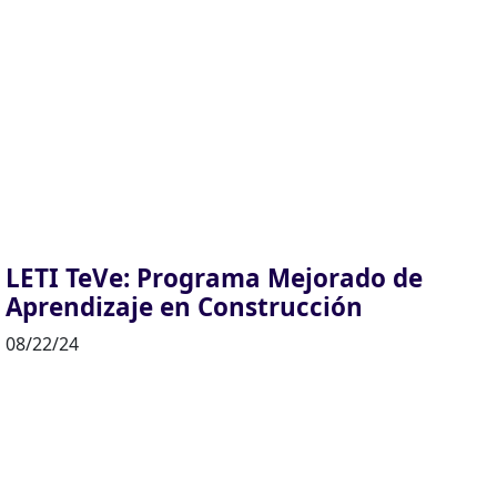
LETI TeVe: Programa Mejorado de
Aprendizaje en Construcción
08/22/24