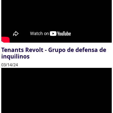
Tenants Revolt - Grupo de defensa de
inquilinos
03/14/24