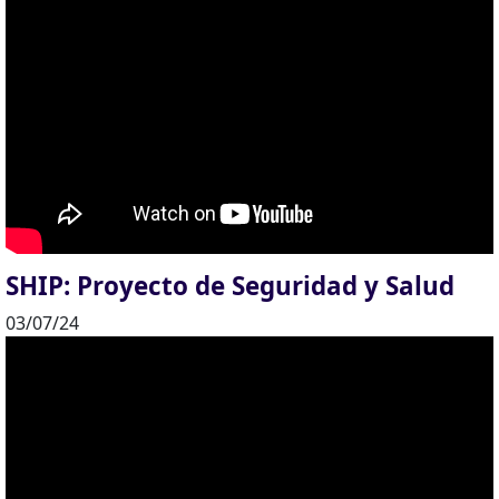
SHIP: Proyecto de Seguridad y Salud
03/07/24