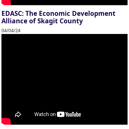
EDASC: The Economic Development
Alliance of Skagit County
04/04/24