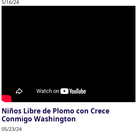
5/16/24
Niños Libre de Plomo con Crece
Conmigo Washington
05/23/24