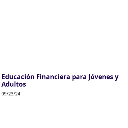
Educación Financiera para Jóvenes y
Adultos
09/23/24