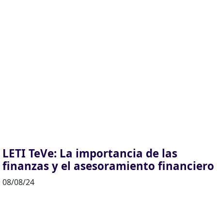
LETI TeVe: La importancia de las
finanzas y el asesoramiento financiero
08/08/24