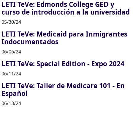
LETI TeVe: Edmonds College GED y
curso de introducción a la universidad
05/30/24
LETI TeVe: Medicaid para Inmigrantes
Indocumentados
06/06/24
LETI TeVe: Special Edition - Expo 2024
06/11/24
LETI TeVe: Taller de Medicare 101 - En
Español
06/13/24