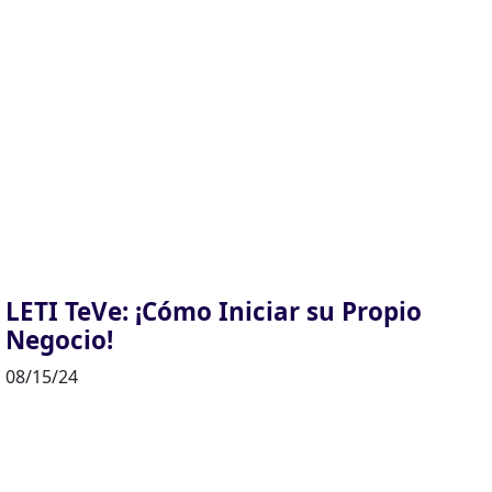
LETI TeVe: ¡Cómo Iniciar su Propio
Negocio!
08/15/24