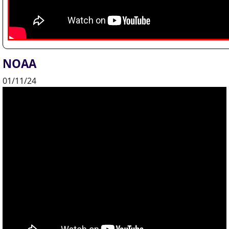
NOAA
01/11/24