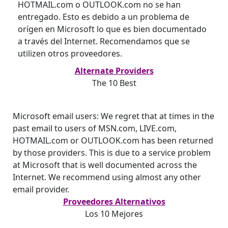
HOTMAIL.com o OUTLOOK.com no se han
entregado. Esto es debido a un problema de
orígen en Microsoft lo que es bien documentado
a través del Internet. Recomendamos que se
utilizen otros proveedores.
Alternate Providers
The 10 Best
Microsoft email users: We regret that at times in the
past email to users of MSN.com, LIVE.com,
HOTMAIL.com or OUTLOOK.com has been returned
by those providers. This is due to a service problem
at Microsoft that is well documented across the
Internet. We recommend using almost any other
email provider.
Proveedores Alternativos
Los 10 Mejores