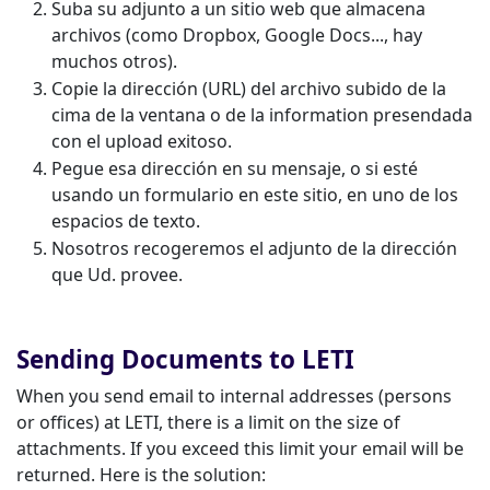
Suba su adjunto a un sitio web que almacena
archivos (como Dropbox, Google Docs..., hay
muchos otros).
Copie la dirección (URL) del archivo subido de la
cima de la ventana o de la information presendada
con el upload exitoso.
Pegue esa dirección en su mensaje, o si esté
usando un formulario en este sitio, en uno de los
espacios de texto.
Nosotros recogeremos el adjunto de la dirección
que Ud. provee.
Sending Documents to LETI
When you send email to internal addresses (persons
or offices) at LETI, there is a limit on the size of
attachments. If you exceed this limit your email will be
returned. Here is the solution: