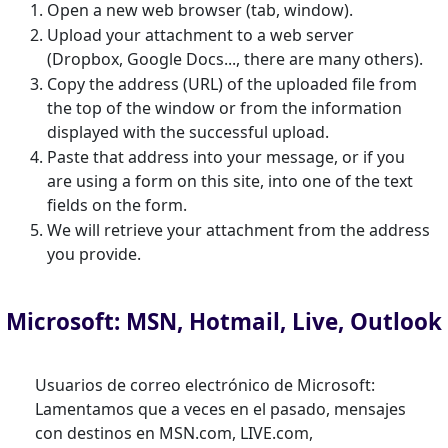
Open a new web browser (tab, window).
Upload your attachment to a web server
(Dropbox, Google Docs..., there are many others).
Copy the address (URL) of the uploaded file from
the top of the window or from the information
displayed with the successful upload.
Paste that address into your message, or if you
are using a form on this site, into one of the text
fields on the form.
We will retrieve your attachment from the address
you provide.
Microsoft: MSN, Hotmail, Live, Outlook
Usuarios de correo electrónico de Microsoft:
Lamentamos que a veces en el pasado, mensajes
con destinos en MSN.com, LIVE.com,