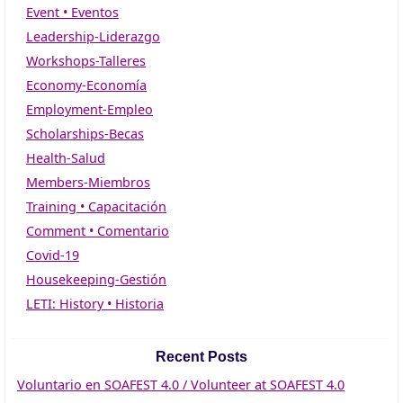
Event • Eventos
Leadership-Liderazgo
Workshops-Talleres
Economy-Economía
Employment-Empleo
Scholarships-Becas
Health-Salud
Members-Miembros
Training • Capacitación
Comment • Comentario
Covid-19
Housekeeping-Gestión
LETI: History • Historia
Recent Posts
Voluntario en SOAFEST 4.0 / Volunteer at SOAFEST 4.0