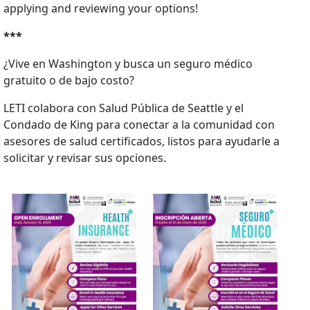
applying and reviewing your options!
***
¿Vive en Washington y busca un seguro médico
gratuito o de bajo costo?
LETI colabora con Salud Pública de Seattle y el
Condado de King para conectar a la comunidad con
asesores de salud certificados, listos para ayudarle a
solicitar y revisar sus opciones.