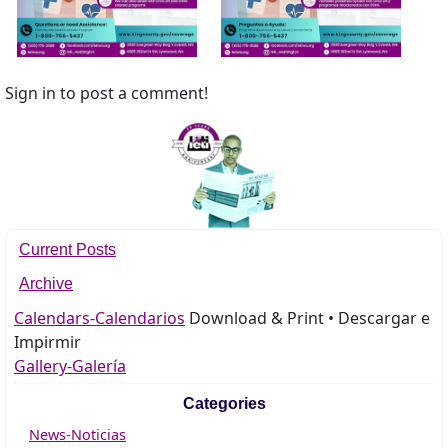
Sign in to post a comment!
Current Posts
Archive
Calendars-Calendarios
Download & Print • Descargar e
Impirmir
Gallery-Galería
Categories
News-Noticias