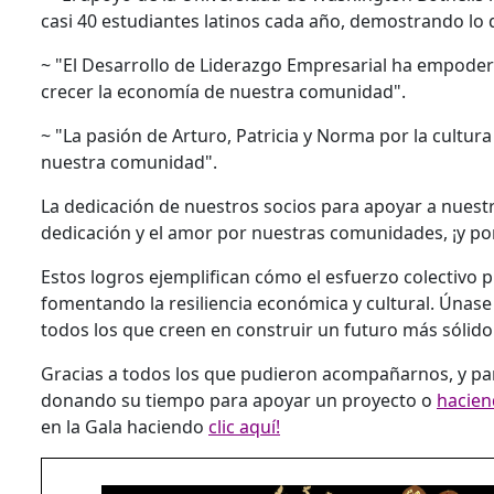
casi 40 estudiantes latinos cada año, demostrando l
~ "El Desarrollo de Liderazgo Empresarial ha empoder
crecer la economía de nuestra comunidad".
~ "La pasión de Arturo, Patricia y Norma por la cultu
nuestra comunidad".
La dedicación de nuestros socios para apoyar a nuest
dedicación y el amor por nuestras comunidades, ¡y p
Estos logros ejemplifican cómo el esfuerzo colectivo
fomentando la resiliencia económica y cultural. Únas
todos los que creen en construir un futuro más sólido 
Gracias a todos los que pudieron acompañarnos, y pa
donando su tiempo para apoyar un proyecto o
hacien
en la Gala haciendo
clic aquí!