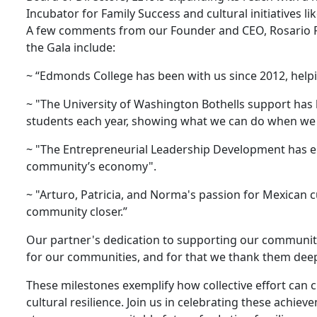
Incubator for Family Success and cultural initiatives 
A few comments from our Founder and CEO, Rosario Re
the Gala include:
~ “Edmonds College has been with us since 2012, helpi
~ "The University of Washington Bothells support has
students each year, showing what we can do when we 
~ "The Entrepreneurial Leadership Development has 
community’s economy".
~ "Arturo, Patricia, and Norma's passion for Mexican
community closer.”
Our partner's dedication to supporting our communit
for our communities, and for that we thank them deep
These milestones exemplify how collective effort can 
cultural resilience. Join us in celebrating these achi