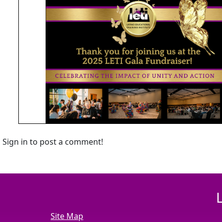
Sign in to post a comment!
Site Map