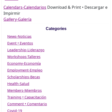
Calendars-Calendarios
Download & Print • Descargar e
Impirmir
Gallery-Galería
Categories
News-Noticias
Event • Eventos
Leadership-Liderazgo
Workshops-Talleres
Economy-Economía
Employment-Empleo
Scholarships-Becas
Health-Salud
Members-Miembros
Training • Capacitación
Comment • Comentario
Covid-19