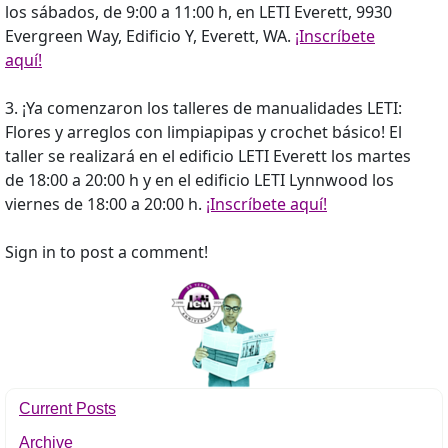
los sábados, de 9:00 a 11:00 h, en LETI Everett, 9930
Evergreen Way, Edificio Y, Everett, WA.
¡Inscríbete
aquí!
3. ¡Ya comenzaron los talleres de manualidades LETI:
Flores y arreglos con limpiapipas y crochet básico! El
taller se realizará en el edificio LETI Everett los martes
de 18:00 a 20:00 h y en el edificio LETI Lynnwood los
viernes de 18:00 a 20:00 h.
¡Inscríbete aquí!
Sign in to post a comment!
Current Posts
Archive