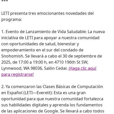
***
LETI presenta tres emocionantes novedades del
programa:
1. Evento de Lanzamiento de Vida Saludable: La nueva
iniciativa de LETI para apoyar a nuestra comunidad
con oportunidades de salud, bienestar y
empoderamiento en el sur del condado de
Snohomish. Se llevará a cabo el 30 de septiembre de
2025, de 17:00 a 19:00 h, en 4710 196th St SW,
Lynnwood, WA 98036, Salón Cedar.
¡Haga clic aquí
para registrarse!
2. Ya comenzaron las Clases Básicas de Computación
en Español (LETI—Everett): Esta es una gran
oportunidad para que nuestra comunidad fortalezca
sus habilidades digitales y aprenda los fundamentos
de las aplicaciones de Google. Se llevará a cabo todos