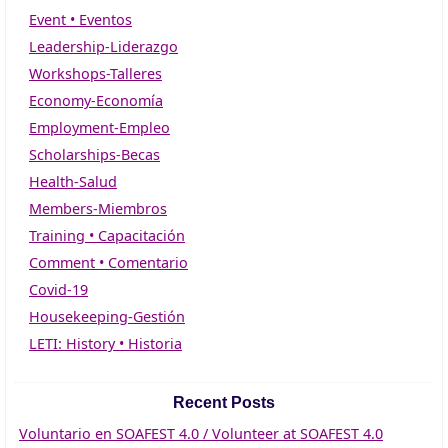
Event • Eventos
Leadership-Liderazgo
Workshops-Talleres
Economy-Economía
Employment-Empleo
Scholarships-Becas
Health-Salud
Members-Miembros
Training • Capacitación
Comment • Comentario
Covid-19
Housekeeping-Gestión
LETI: History • Historia
Recent Posts
Voluntario en SOAFEST 4.0 / Volunteer at SOAFEST 4.0