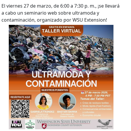
El viernes 27 de marzo, de 6:00 a 7:30 p. m., ¡se llevará
a cabo un seminario web sobre ultramoda y
contaminación, organizado por WSU Extension!