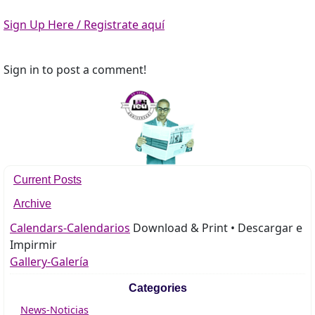
Sign Up Here / Registrate aquí
Sign in to post a comment!
Current Posts
Archive
Calendars-Calendarios
Download & Print • Descargar e
Impirmir
Gallery-Galería
Categories
News-Noticias