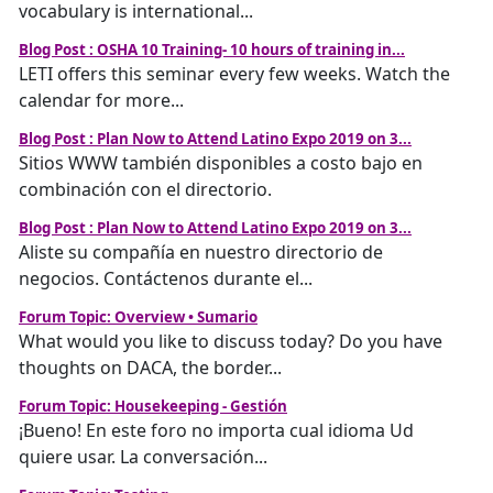
vocabulary is international...
Blog Post : OSHA 10 Training- 10 hours of training in...
LETI offers this seminar every few weeks. Watch the
calendar for more...
Blog Post : Plan Now to Attend Latino Expo 2019 on 3...
Sitios WWW también disponibles a costo bajo en
combinación con el directorio.
Blog Post : Plan Now to Attend Latino Expo 2019 on 3...
Aliste su compañía en nuestro directorio de
negocios. Contáctenos durante el...
Forum Topic: Overview • Sumario
What would you like to discuss today? Do you have
thoughts on DACA, the border...
Forum Topic: Housekeeping - Gestión
¡Bueno! En este foro no importa cual idioma Ud
quiere usar. La conversación...