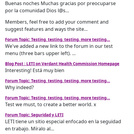
Buenas noches Muchas gracias por preocuparse
por la comunidad Dios l@s...
Members, feel free to add your comment and
suggest features and ways the site...
Forum Topic: Testing, testing, testing. more testing...
We've added a new link to the forum in our test
menu (three bars upper left). ...
Blog Post : LETI on Verdant Health Commission Homepage
Interesting! Está muy bien
Forum Topic: Testing, testing, testing. more testing...
Why indeed?
Forum Topic: Testing, testing, testing. more testing...
Test we must, to create a better world. x
Forum Topic: Seguridad y LETI
LETI tiene un sitio especial enfocado en la seguidad
en trabajo. Míralo al...