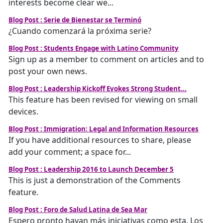
interests become clear we...
Blog Post : Serie de Bienestar se Terminó
¿Cuando comenzará la próxima serie?
Blog Post : Students Engage with Latino Community
Sign up as a member to comment on articles and to
post your own news.
Blog Post : Leadership Kickoff Evokes Strong Student...
This feature has been revised for viewing on small
devices.
Blog Post : Immigration: Legal and Information Resources
If you have additional resources to share, please
add your comment; a space for...
Blog Post : Leadership 2016 to Launch December 5
This is just a demonstration of the Comments
feature.
Blog Post : Foro de Salud Latina de Sea Mar
Espero pronto hayan más iniciativas como esta. Los